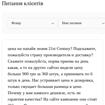
Питання клієнтів
Фільтр
Нові питання
цена на папайя энзим 21st Century? Подскажите,
пожалуйста страну производителя и доставку?
Скажите пожалуйста, норма приема на день
какая, а то на других сайтах видели цену
больше 900 грн за 360 штук, а принимать по 6
штук в день. Нас устраивает цена и дозировка,
только смущает большая разница в цене.
Почему у вам намного дешевле, есть ли
гарантия качества? На сайте кампании они стоят