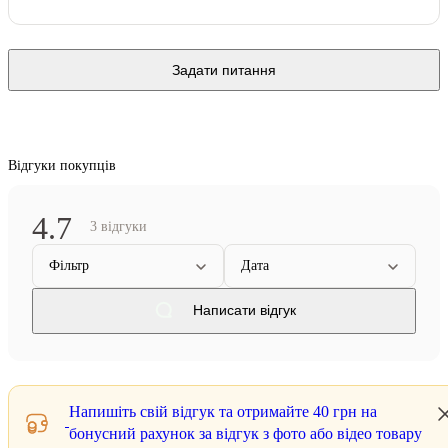
Задати питання
Відгуки покупців
4.7
3 відгуки
Фільтр
Дата
Написати відгук
Напишіть свій відгук та отримайте
40 грн
на
бонусний рахунок за відгук з фото або відео товару