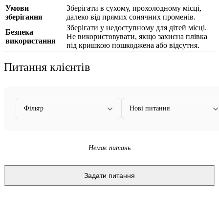
Умови
Зберігати в сухому, прохолодному місці,
зберігання
далеко від прямих сонячних променів.
Зберігати у недоступному для дітей місці.
Безпека
Не використовувати, якщо захисна плівка
використання
під кришкою пошкоджена або відсутня.
Питання клієнтів
Фільтр
Нові питання
Немає питань
Задати питання