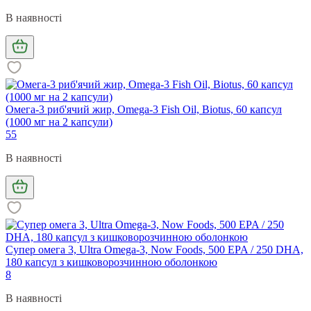
В наявності
Омега-3 риб'ячий жир, Omega-3 Fish Oil, Biotus, 60 капсул
(1000 мг на 2 капсули)
55
В наявності
Супер омега 3, Ultra Omega-3, Now Foods, 500 EPA / 250 DHA,
180 капсул з кишковорозчинною оболонкою
8
В наявності