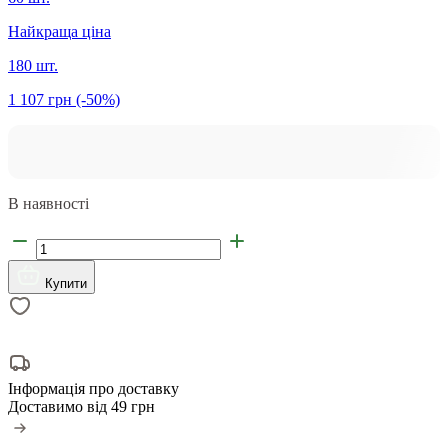
Найкраща ціна
180 шт.
1 107 грн
(-50%)
В наявності
Купити
Інформація про доставку
Доставимо від
49 грн