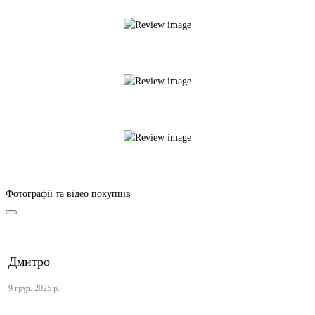
Фотографії та відео покупців
Дмитро
9 груд. 2025 р.