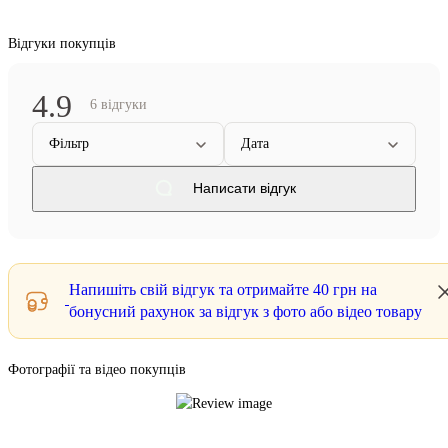
Відгуки покупців
4.9
6 відгуки
Фільтр
Дата
Написати відгук
Напишіть свій відгук та отримайте
40 грн
на
бонусний рахунок за відгук з фото або відео товару
Фотографії та відео покупців