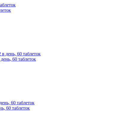
блеток
 день, 60 таблеток
нь, 60 таблеток