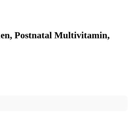
n, Postnatal Multivitamin,