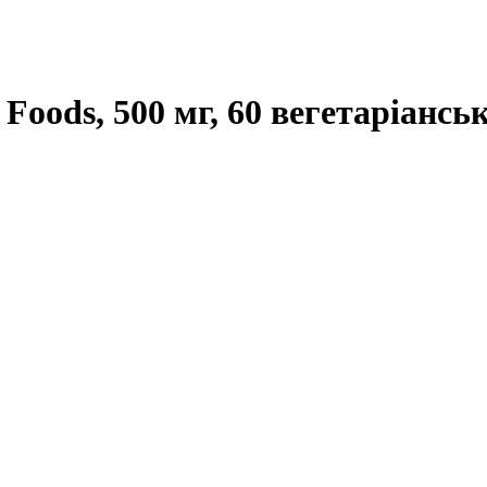
Foods, 500 мг, 60 вегетаріансь