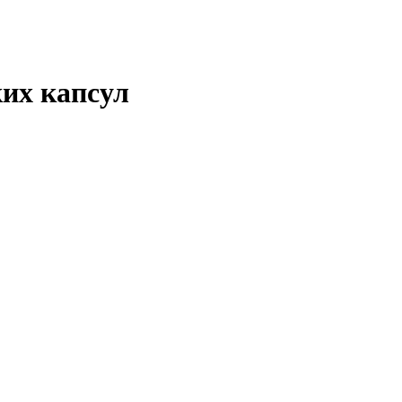
ких капсул