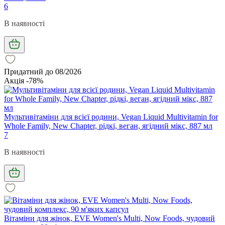
6
В наявності
Придатний до 08/2026
Акція -78%
Мультивітаміни для всієї родини, Vegan Liquid Multivitamin for
Whole Family, New Chapter, рідкі, веган, ягідний мікс, 887 мл
7
В наявності
Вітаміни для жінок, EVE Women's Multi, Now Foods, чудовий