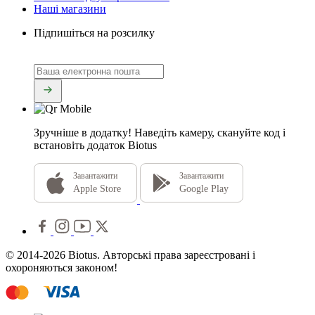
Наші магазини
Підпишіться на розсилку
Зручніше в додатку!
Наведіть камеру, скануйте код і
встановіть додаток Biotus
Завантажити
Завантажити
Apple Store
Google Play
© 2014-2026 Biotus. Авторські права зареєстровані і
охороняються законом!