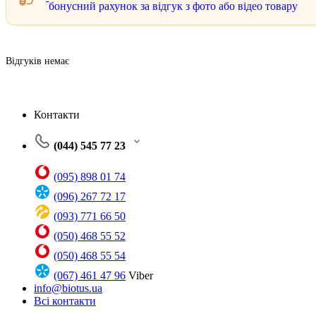
бонусний рахунок за відгук з фото або відео товару
Відгуків немає
Контакти
(044) 545 77 23
(095) 898 01 74
(096) 267 72 17
(093) 771 66 50
(050) 468 55 52
(050) 468 55 54
(067) 461 47 96
Viber
info@biotus.ua
Всі контакти