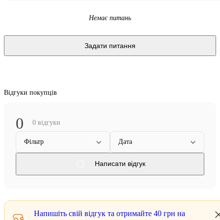
Немає питань
Задати питання
Відгуки покупців
0
0 відгуки
Фільтр
Дата
Написати відгук
Напишіть свій відгук та отримайте
40 грн
на