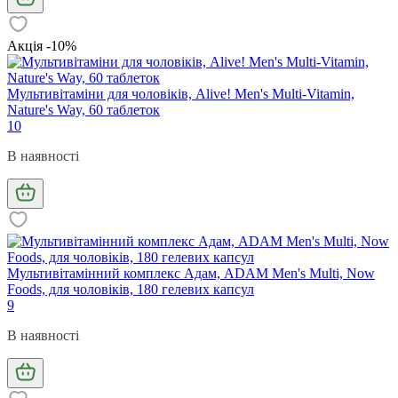
Акція -10%
Мультивітаміни для чоловіків, Alive! Men's Multi-Vitamin,
Nature's Way, 60 таблеток
10
В наявності
Мультивітамінний комплекс Адам, ADAM Men's Multi, Now
Foods, для чоловіків, 180 гелевих капсул
9
В наявності