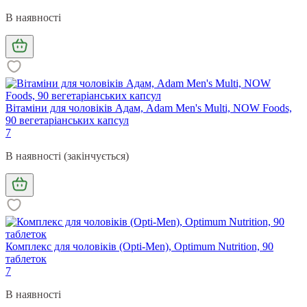
В наявності
Вітаміни для чоловіків Адам, Adam Men's Multi, NOW Foods,
90 вегетаріанських капсул
7
В наявності (закінчується)
Комплекс для чоловіків (Opti-Men), Optimum Nutrition, 90
таблеток
7
В наявності