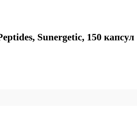
eptides, Sunergetic, 150 капсул