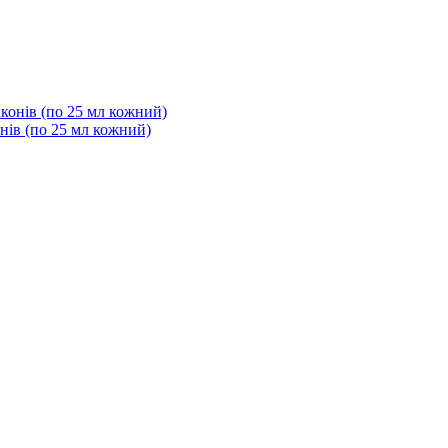
онів (по 25 мл кожний)