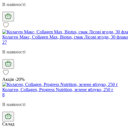
В наявності
Колаген Макс, Collagen Max, Biotus, смак Лісові ягоди, 30 флак
27
В наявності
Акція -20%
Колаген, Collagen, Progress Nutrition, зелене яблуко, 250 г
8
В наявності
Склад