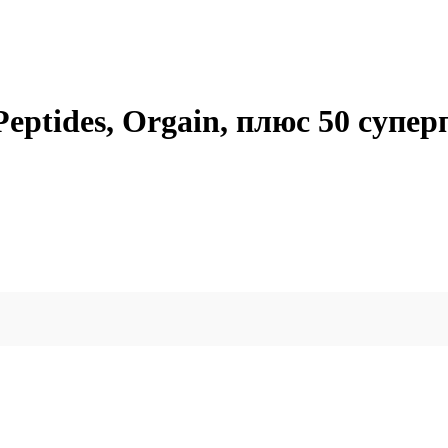
eptides, Orgain, плюс 50 суперп