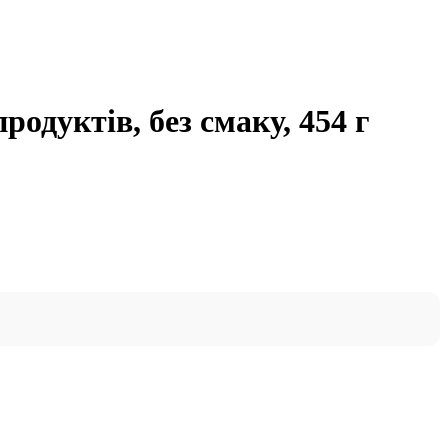
родуктів, без смаку, 454 г