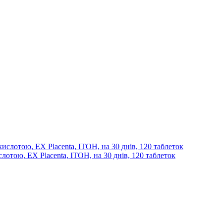
лотою, EX Placenta, ITOH, на 30 днів, 120 таблеток