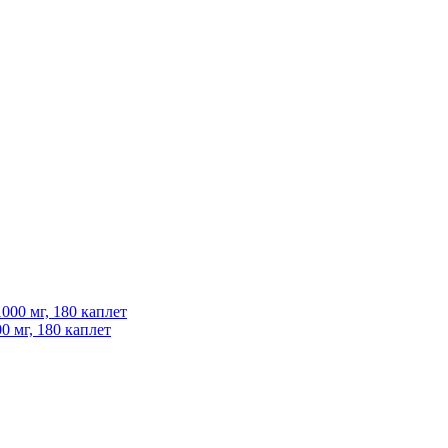
00 мг, 180 каплет