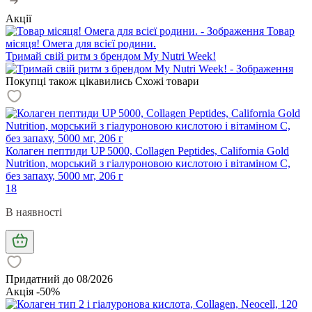
Акції
Товар
місяця! Омега для всієї родини.
Тримай свій ритм з брендом My Nutri Week!
Покупці також цікавились
Схожі товари
Колаген пептиди UP 5000, Collagen Peptides, California Gold
Nutrition, морський з гіалуроновою кислотою і вітаміном С,
без запаху, 5000 мг, 206 г
18
В наявності
Придатний до 08/2026
Акція -50%