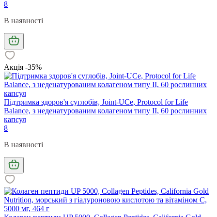
8
В наявності
Акція -35%
Підтримка здоров'я суглобів, Joint-UCe, Protocol for Life
Balance, з неденатурованим колагеном типу II, 60 рослинних
капсул
8
В наявності