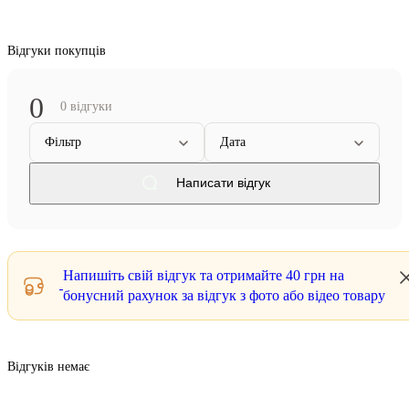
Відгуки покупців
0
0 відгуки
Фільтр
Дата
Написати відгук
Напишіть свій відгук та отримайте
40 грн
на
бонусний рахунок за відгук з фото або відео товару
Відгуків немає