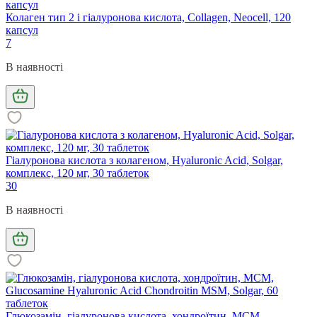
Колаген тип 2 і гіалуронова кислота, Collagen, Neocell, 120
капсул
7
В наявності
Гіалуронова кислота з колагеном, Hyaluronic Acid, Solgar,
комплекс, 120 мг, 30 таблеток
30
В наявності
Глюкозамін, гіалуронова кислота, хондроїтин, МСМ,