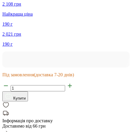
2 108 грн
Найкраща ціна
190 г
2 021 грн
190 г
Під замовлення
(доставка 7-20 днів)
Купити
Інформація про доставку
Доставимо від
66 грн