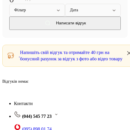
Фільтр
Дата
Написати відгук
Напишіть свій відгук та отримайте
40 грн
на
бонусний рахунок за відгук з фото або відео товару
Відгуків немає
Контакти
(044) 545 77 23
(095) 898 01 74