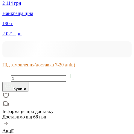
2 114 грн
Найкраща ціна
190 г
2 021 грн
Під замовлення
(доставка 7-20 днів)
Купити
Інформація про доставку
Доставимо від
66 грн
Акції