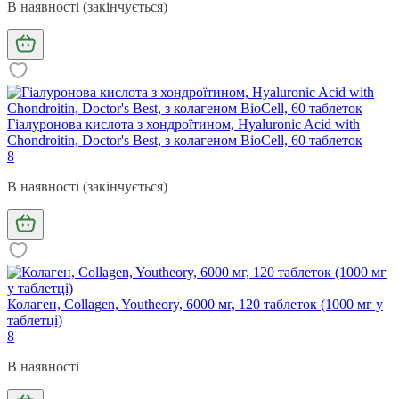
В наявності (закінчується)
Гіалуронова кислота з хондроїтином, Hyaluronic Acid with
Chondroitin, Doctor's Best, з колагеном BioCell, 60 таблеток
8
В наявності (закінчується)
Колаген, Collagen, Youtheory, 6000 мг, 120 таблеток (1000 мг у
таблетці)
8
В наявності