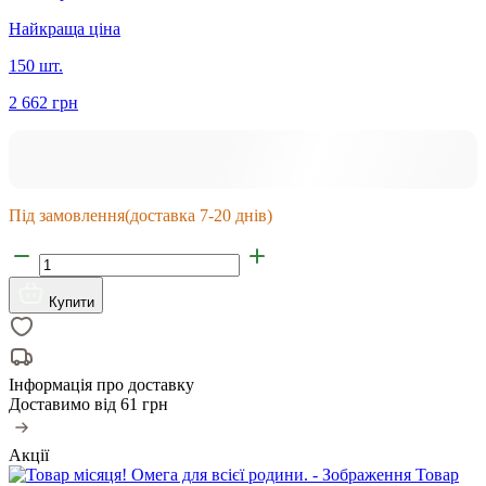
Найкраща ціна
150 шт.
2 662 грн
Під замовлення
(доставка 7-20 днів)
Купити
Інформація про доставку
Доставимо від
61 грн
Акції
Товар