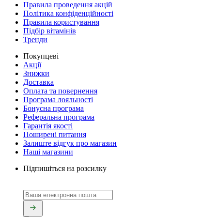
Правила проведення акцій
Політика конфіденційності
Правила користування
Підбір вітамінів
Тренди
Покупцеві
Акції
Знижки
Доставка
Оплата та повернення
Програма лояльності
Бонусна програма
Реферальна програма
Гарантія якості
Поширені питання
Залиште відгук про магазин
Наші магазини
Підпишіться на розсилку