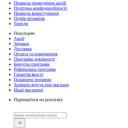
Правила проведення акцій
Політика конфіденційності
Правила користування
Підбір вітамінів
Тренди
Покупцеві
Акції
Знижки
Доставка
Оплата та повернення
Програма лояльності
Бонусна програма
Реферальна програма
Гарантія якості
Поширені питання
Залиште відгук про магазин
Наші магазини
Підпишіться на розсилку