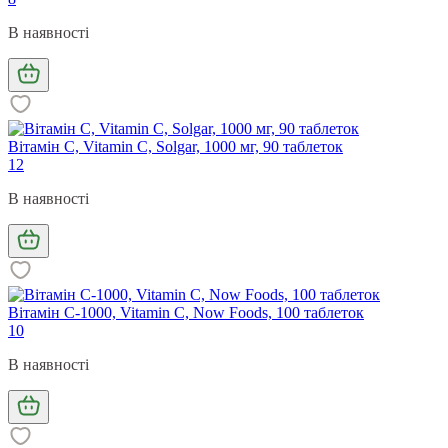
В наявності
Вітамін С, Vitamin C, Solgar, 1000 мг, 90 таблеток
12
В наявності
Вітамін С-1000, Vitamin C, Now Foods, 100 таблеток
10
В наявності