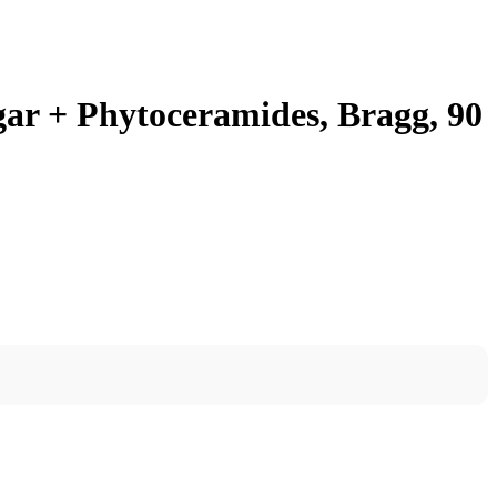
ar + Phytoceramides, Bragg, 90