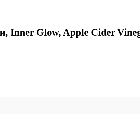
, Inner Glow, Apple Cider Vineg