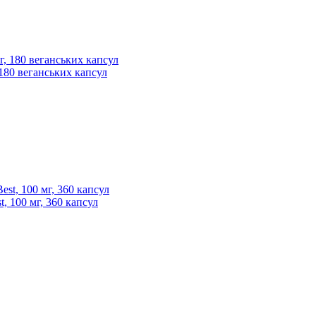
, 180 веганських капсул
, 100 мг, 360 капсул