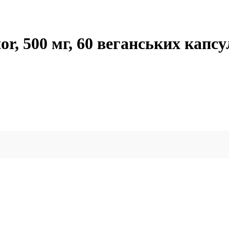
tor, 500 мг, 60 веганських капсу