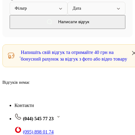
Фільтр
Дата
Написати відгук
Напишіть свій відгук та отримайте
40 грн
на
бонусний рахунок за відгук з фото або відео товару
Відгуків немає
Контакти
(044) 545 77 23
(095) 898 01 74