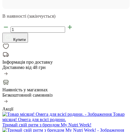
В наявності (закінчується)
Купити
Інформація про доставку
Доставимо від
48 грн
Наявність у магазинах
Безкоштовний самовивіз
Акції
Товар
місяця! Омега для всієї родини.
Тримай свій ритм з брендом My Nutri Week!