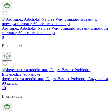
Артишок, Artichoke, Nature's Way, стандартизований, преміум
екстракт, 60 веганських капсул
8
В наявності
Ферменти та пробіотики, Digest Basic + Probiotics, Enzymedica,
90 капсул
10
В наявності