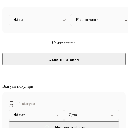
Фільтр
Нові питання
Немає питань
Задати питання
Відгуки покупців
5
1 відгуки
Фільтр
Дата
Написати відгук