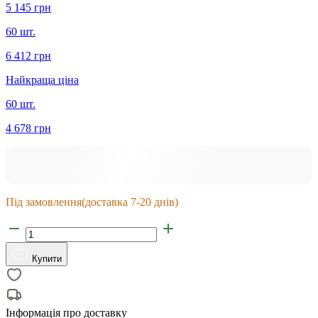
5 145 грн
60 шт.
6 412 грн
Найкраща ціна
60 шт.
4 678 грн
Під замовлення
(доставка 7-20 днів)
Купити
Інформація про доставку