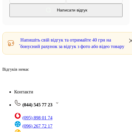
Написати відгук
Напишіть свій відгук та отримайте
40 грн
на
бонусний рахунок за відгук з фото або відео товару
Відгуків немає
Контакти
(044) 545 77 23
(095) 898 01 74
(096) 267 72 17