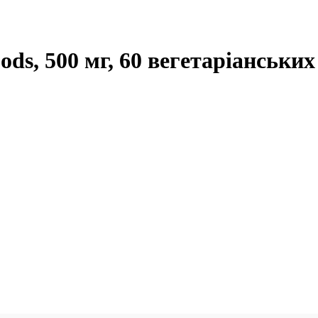
ds, 500 мг, 60 вегетаріанських