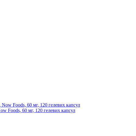
ow Foods, 60 мг, 120 гелевих капсул