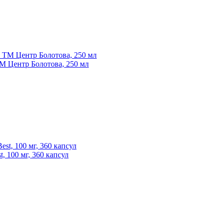
ТМ Центр Болотова, 250 мл
, 100 мг, 360 капсул