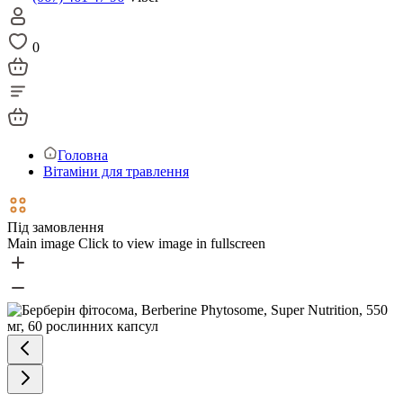
0
Головна
Вітаміни для травлення
Під замовлення
Main image
Click to view image in fullscreen