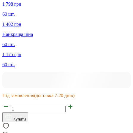
1 798 грн
60 шт.
1 402 грн
Найкраща ціна
60 шт.
1 175 грн
60 шт.
Під замовлення
(доставка 7-20 днів)
Купити