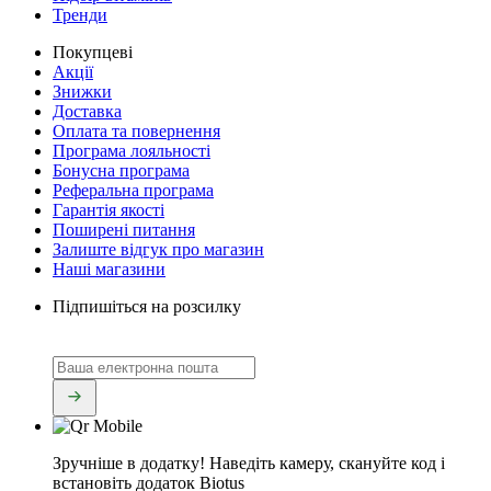
Тренди
Покупцеві
Акції
Знижки
Доставка
Оплата та повернення
Програма лояльності
Бонусна програма
Реферальна програма
Гарантія якості
Поширені питання
Залиште відгук про магазин
Наші магазини
Підпишіться на розсилку
Зручніше в додатку!
Наведіть камеру, скануйте код і
встановіть додаток Biotus