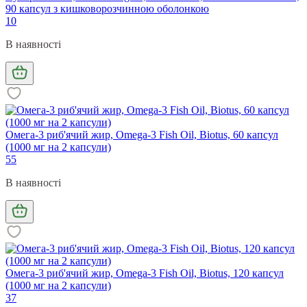
90 капсул з кишковорозчинною оболонкою
10
В наявності
Омега-3 риб'ячий жир, Omega-3 Fish Oil, Biotus, 60 капсул
(1000 мг на 2 капсули)
55
В наявності
Омега-3 риб'ячий жир, Omega-3 Fish Oil, Biotus, 120 капсул
(1000 мг на 2 капсули)
37