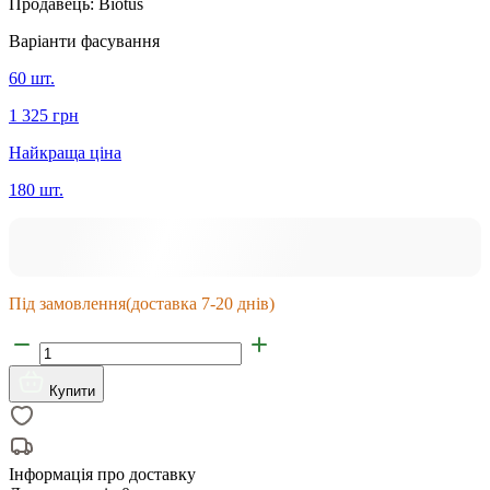
Продавець:
Biotus
Варіанти фасування
60 шт.
1 325 грн
Найкраща ціна
180 шт.
Під замовлення
(доставка 7-20 днів)
Купити
Інформація про доставку