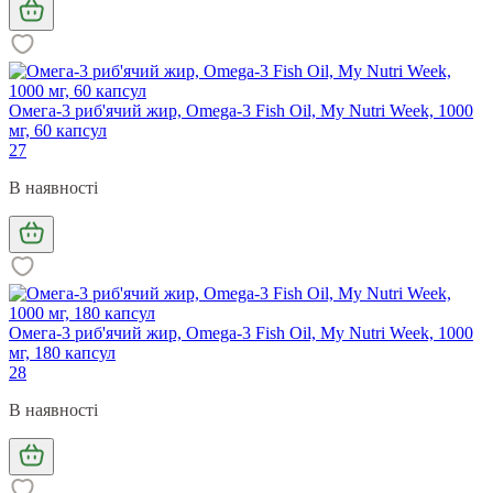
Омега-3 риб'ячий жир, Omega-3 Fish Oil, My Nutri Week, 1000
мг, 60 капсул
27
В наявності
Омега-3 риб'ячий жир, Omega-3 Fish Oil, My Nutri Week, 1000
мг, 180 капсул
28
В наявності