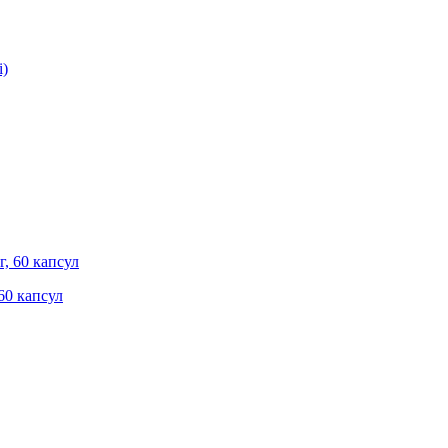
 60 капсул