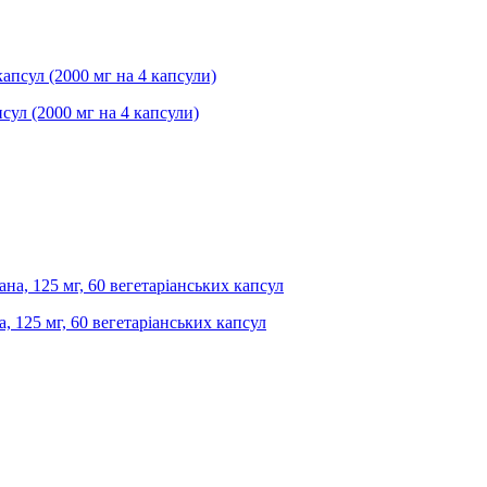
сул (2000 мг на 4 капсули)
, 125 мг, 60 вегетаріанських капсул