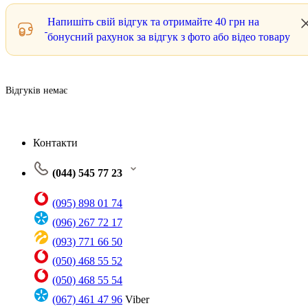
Напишіть свій відгук та отримайте
40 грн
на
бонусний рахунок за відгук з фото або відео товару
Відгуків немає
Контакти
(044) 545 77 23
(095) 898 01 74
(096) 267 72 17
(093) 771 66 50
(050) 468 55 52
(050) 468 55 54
(067) 461 47 96
Viber