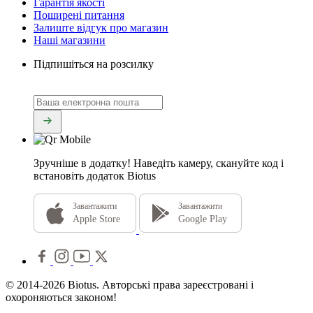
Гарантія якості
Поширені питання
Залиште відгук про магазин
Наші магазини
Підпишіться на розсилку
Зручніше в додатку!
Наведіть камеру, скануйте код і
встановіть додаток Biotus
Завантажити
Завантажити
Apple Store
Google Play
© 2014-2026 Biotus. Авторські права зареєстровані і
охороняються законом!