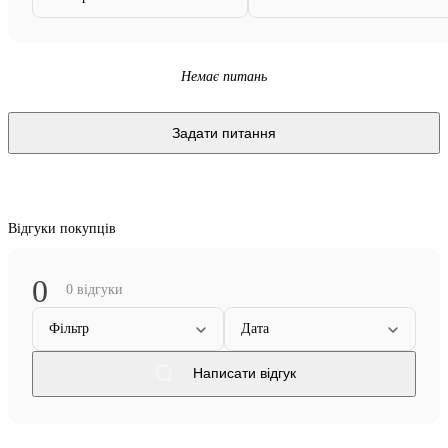
Немає питань
Задати питання
Відгуки покупців
0
0 відгуки
Фільтр
Дата
Написати відгук