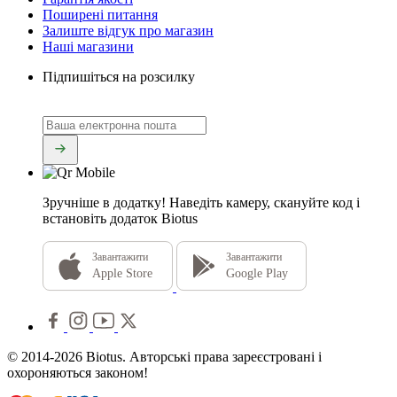
Поширені питання
Залиште відгук про магазин
Наші магазини
Підпишіться на розсилку
Зручніше в додатку!
Наведіть камеру, скануйте код і
встановіть додаток Biotus
Завантажити
Завантажити
Apple Store
Google Play
© 2014-2026 Biotus. Авторські права зареєстровані і
охороняються законом!