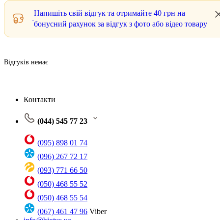
Напишіть свій відгук та отримайте
40 грн
на
бонусний рахунок за відгук з фото або відео товару
Відгуків немає
Контакти
(044) 545 77 23
(095) 898 01 74
(096) 267 72 17
(093) 771 66 50
(050) 468 55 52
(050) 468 55 54
(067) 461 47 96
Viber