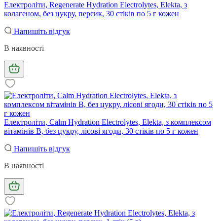
Електроліти, Regenerate Hydration Electrolytes, Elekta, з
колагеном, без цукру, персик, 30 стіків по 5 г кожен
Напишіть відгук
В наявності
Електроліти, Calm Hydration Electrolytes, Elekta, з комплексом
вітамінів B, без цукру, лісові ягоди, 30 стіків по 5 г кожен
Напишіть відгук
В наявності