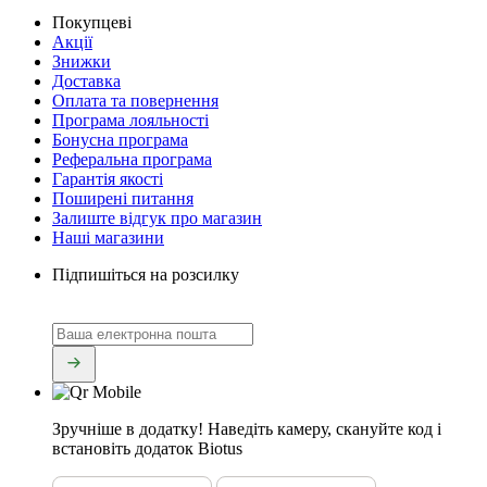
Покупцеві
Акції
Знижки
Доставка
Оплата та повернення
Програма лояльності
Бонусна програма
Реферальна програма
Гарантія якості
Поширені питання
Залиште відгук про магазин
Наші магазини
Підпишіться на розсилку
Зручніше в додатку!
Наведіть камеру, скануйте код і
встановіть додаток Biotus