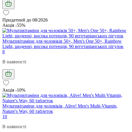
Придатний до 08/2026
Акція -55%
Мультивітаміни для чоловіків 50+, Men's One 50+, Rainbow
Light, щоденні, висока потенція, 90 вегетаріанських пігулок
8
В наявності
Акція -10%
Мультивітаміни для чоловіків, Alive! Men's Multi-Vitamin,
Nature's Way, 60 таблеток
10
В наявності