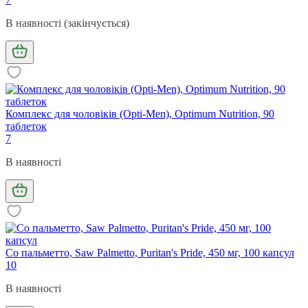
В наявності (закінчується)
Комплекс для чоловіків (Opti-Men), Optimum Nutrition, 90
таблеток
7
В наявності
Со пальметто, Saw Palmetto, Puritan's Pride, 450 мг, 100 капсул
10
В наявності