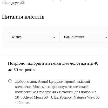
або відсутній.
Питання клієнтів
Фільтр
Нові питання
Потрібно підібрати вітаміни для чоловіка від 40
до 50-ти років.
Доброго дня, Анна! Це дуже гарний, якісний
комплекс. Можемо запропонувати ще такий
комплекс: код товару: 405 Вітаміни для чоловіків
50+, Alive! Men's 50+ Ultra Potency, Nature's Way, 60
таблеток