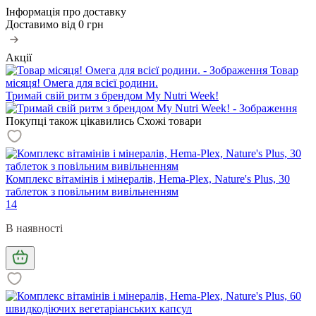
Інформація про доставку
Доставимо від
0 грн
Акції
Товар
місяця! Омега для всієї родини.
Тримай свій ритм з брендом My Nutri Week!
Покупці також цікавились
Схожі товари
Комплекс вітамінів і мінералів, Hema-Plex, Nature's Plus, 30
таблеток з повільним вивільненням
14
В наявності