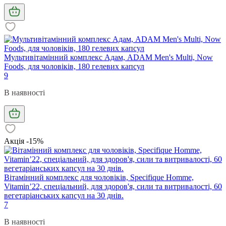
Мультивітамінний комплекс Адам, ADAM Men's Multi, Now
Foods, для чоловіків, 180 гелевих капсул
9
В наявності
Акція -15%
Вітамінний комплекс для чоловіків, Specifique Homme,
Vitamin’22, спеціальний, для здоров'я, сили та витривалості, 60
вегетаріанських капсул на 30 днів.
7
В наявності