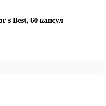
r's Best, 60 капсул