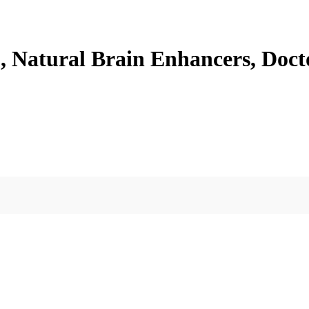
 Natural Brain Enhancers, Docto