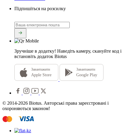
Підпишіться на розсилку
Зручніше в додатку!
Наведіть камеру, скануйте код і
встановіть додаток Biotus
Завантажити
Завантажити
Apple Store
Google Play
© 2014-2026 Biotus. Авторські права зареєстровані і
охороняються законом!