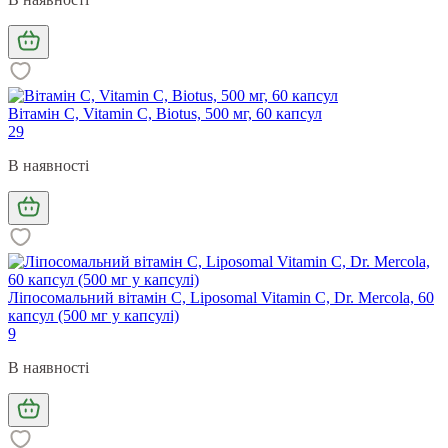
Вітамін С, Vitamin C, Biotus, 500 мг, 60 капсул
29
В наявності
Ліпосомальний вітамін С, Liposomal Vitamin C, Dr. Mercola, 60
капсул (500 мг у капсулі)
9
В наявності