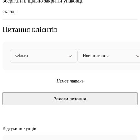
Зберігати в щільно закритій упаковці.
склад:
Питання клієнтів
Фільтр
Нові питання
Немає питань
Задати питання
Відгуки покупців