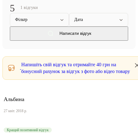
5
1 відгуки
Фільтр
Дата
Написати відгук
Напишіть свій відгук та отримайте
40 грн
на
бонусний рахунок за відгук з фото або відео товару
Альбина
27 квіт. 2018 р.
Кращий позитивний відгук