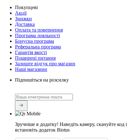
Покупцеві
Акції
Знижки
Доставка
Оплата та повернення
Програма лояльності
Бонусна програма
Реферальна програма
Гарантія якості
Поширені питання
Залиште відгук про магазин
Наші магазини
Підпишіться на розсилку
Зручніше в додатку!
Наведіть камеру, скануйте код і
встановіть додаток Biotus