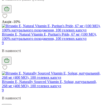
Акція -10%
Вітамін Е, Natural Vitamin E, Puritan's Pride, 67 мг (100 МО),
100% натурального походження, 100 гелевих капсул
9
В наявності
Вітамін Е, Naturally Sourced Vitamin E, Solgar, натуральний,
268 мг (400 МО), 100 гелевих капсул
9
В наявності