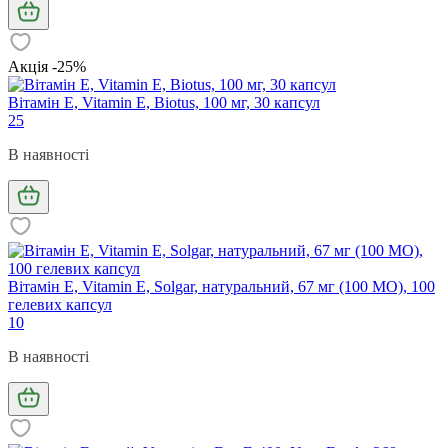
Акція -25%
Вітамін Е, Vitamin Е, Biotus, 100 мг, 30 капсул
25
В наявності
Вітамін Е, Vitamin E, Solgar, натуральний, 67 мг (100 МО), 100
гелевих капсул
10
В наявності