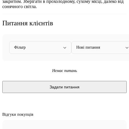
закритим. Зберігати в прохолодному, сухому місці, далеко від
сонячного світла.
Питання клієнтів
Фільтр
Нові питання
Немає питань
Задати питання
Відгуки покупців