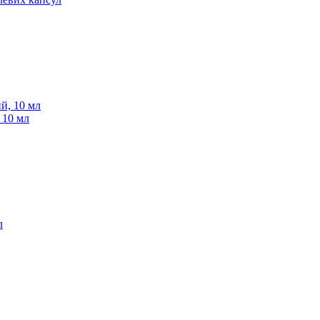
, 10 мл