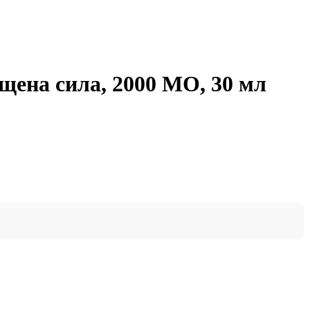
вищена сила, 2000 МО, 30 мл