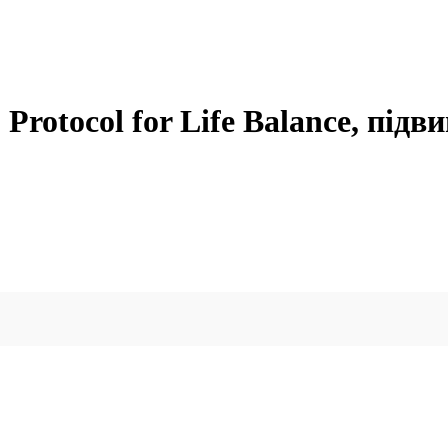
 Protocol for Life Balance, під