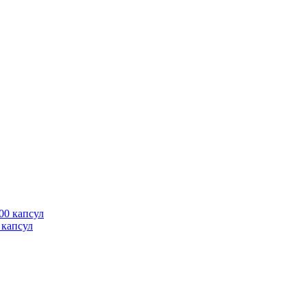
0 капсул