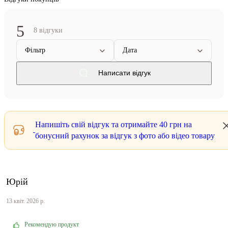
5
8 відгуки
Фільтр
Дата
Написати відгук
Напишіть свій відгук та отримайте
40 грн
на
бонусний рахунок за відгук з фото або відео товару
Юрій
13 квіт. 2026 р.
Рекомендую продукт