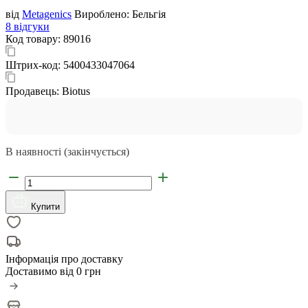
від
Metagenics
Вироблено:
Бельгія
8 відгуки
Код товару:
89016
Штрих-код:
5400433047064
Продавець:
Biotus
В наявності (закінчується)
Купити
Інформація про доставку
Доставимо від
0 грн