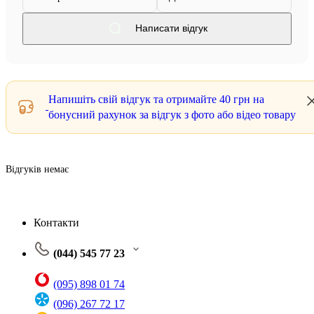
Написати відгук
Напишіть свій відгук та отримайте
40 грн
на
бонусний рахунок за відгук з фото або відео товару
Відгуків немає
Контакти
(044) 545 77 23
(095) 898 01 74
(096) 267 72 17