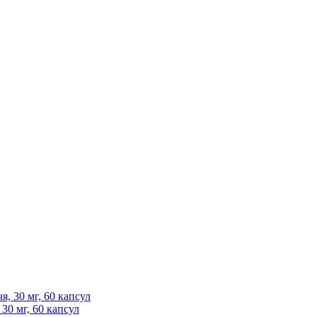
30 мг, 60 капсул