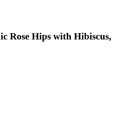
c Rose Hips with Hibiscus,