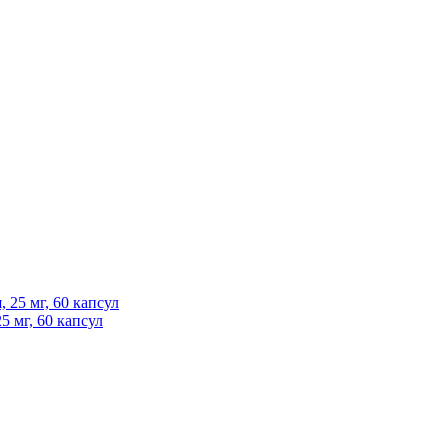
5 мг, 60 капсул