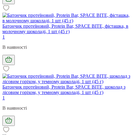
Батончик протеїновий, Protein Bar, SPACE BITE, фісташка, в
молочному шоколаді, 1 шт (45 г)
1
В наявності
Батончик протеїновий, Protein Bar, SPACE BITE, шоколад з
лісовим горіхом, у темному шоколаді, 1 шт (45 г)
1
В наявності