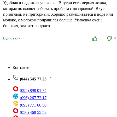
Удобная и надежная упаковка. Внутри есть мерная ложка,
которая позволяет избежать проблем с дозировкой. Вкус
приятный, не приторный. Хорошо размешивается в воде или
молоке, с молоком понравился больше. Упаковка очень
большая, хватает на долго.
Відповісти
0
0
Контакти
(044) 545 77 23
(095) 898 01 74
(096) 267 72 17
(093) 771 66 50
(050) 468 55 52