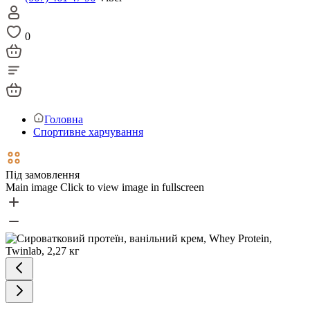
0
Головна
Спортивне харчування
Під замовлення
Main image
Click to view image in fullscreen