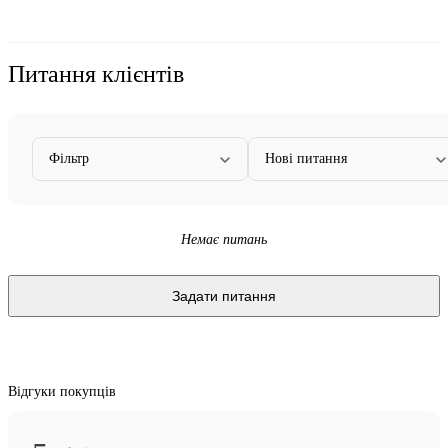
Питання клієнтів
Фільтр
Нові питання
Немає питань
Задати питання
Відгуки покупців