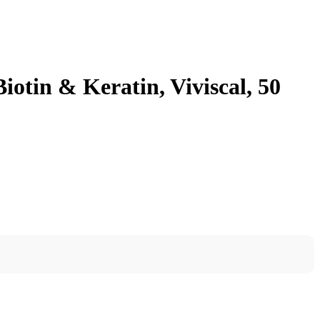
tin & Keratin, Viviscal, 50