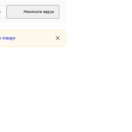
Написати відгук
о товару