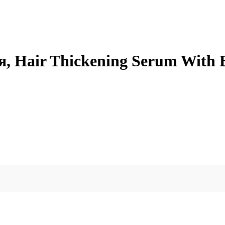
 Hair Thickening Serum With Bio