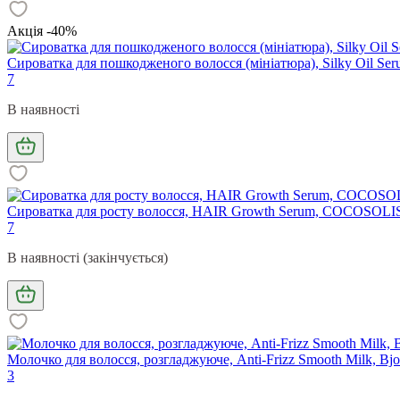
Акція -40%
Сироватка для пошкодженого волосся (мініатюра), Silky Oil S
7
В наявності
Сироватка для росту волосся, HAIR Growth Serum, COCOSOLIS
7
В наявності (закінчується)
Молочко для волосся, розгладжуюче, Anti-Frizz Smooth Milk, Bj
3