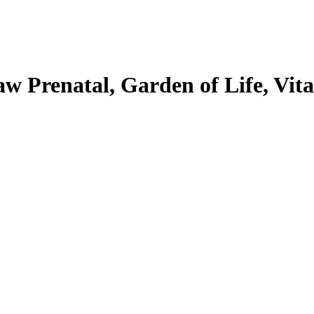
w Prenatal, Garden of Life, Vi