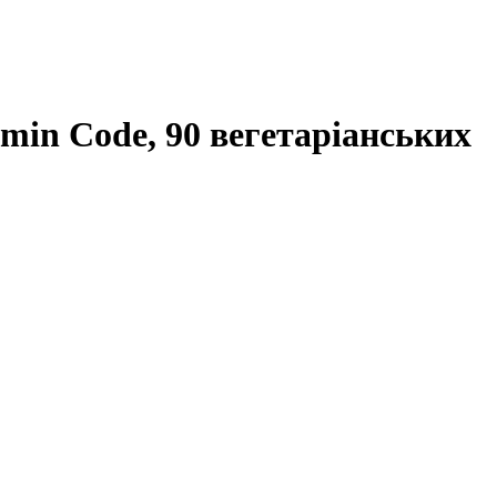
tamin Code, 90 вегетаріанських