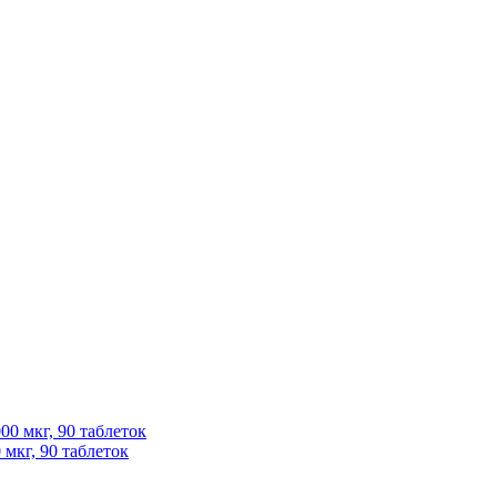
 мкг, 90 таблеток