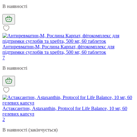
В наявності
Антиревматин-M, Рослина Карпат, фітокомплекс для
підтримки суглобів та хребта, 500 мг, 60 таблеток
7
В наявності
Астаксантин, Astaxanthin, Protocol for Life Balance, 10 мг, 60
гелевих капсул
2
В наявності (закінчується)