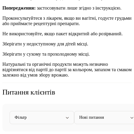
Попередження:
застосовувати лише згідно з інструкцією.
Проконсультуйтеся з лікарем, якщо ви вагітні, годуєте грудьми
або приймаєте рецептурні препарати.
Не використовуйте, якщо пакет відкритий або розірваний.
Зберігати у недоступному для дітей місці.
Зберігати у сухому та прохолодному місці.
Натуральні та органічні продукти можуть незначно
відрізнятися від партії до партії за кольором, запахом та смаком
залежно від умов збору врожаю.
Питання клієнтів
Фільтр
Нові питання