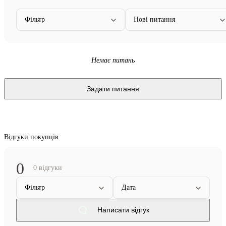
Фільтр
Нові питання
Немає питань
Задати питання
Відгуки покупців
0
0 відгуки
Фільтр
Дата
Написати відгук