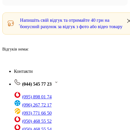
Напишіть свій відгук та отримайте
40 грн
на
бонусний рахунок за відгук з фото або відео товару
Відгуків немає
Контакти
(044) 545 77 23
(095) 898 01 74
(096) 267 72 17
(093) 771 66 50
(050) 468 55 52
(050) 468 55 54