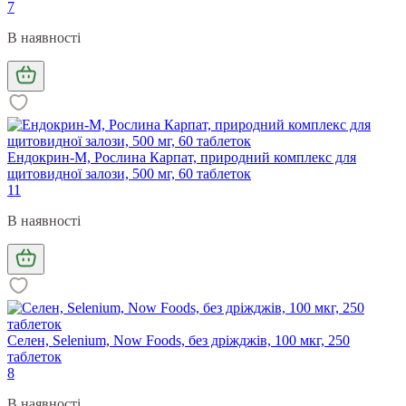
7
В наявності
Ендокрин-М, Рослина Карпат, природний комплекс для
щитовидної залози, 500 мг, 60 таблеток
11
В наявності
Селен, Selenium, Now Foods, без дріжджів, 100 мкг, 250
таблеток
8
В наявності