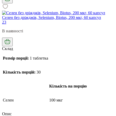
Селен без дріжджів, Selenium, Biotus, 200 мкг, 60 капсул
23
В наявності
Склад
Розмір порції:
1 таблетка
Кількість порцій:
30
Кількість на порцію
Селен
100 мкг
Опис