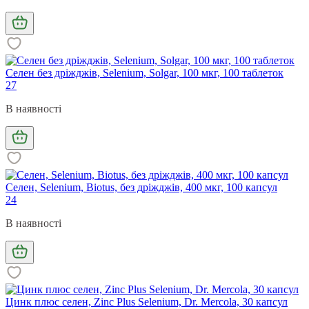
Селен без дріжджів, Selenium, Solgar, 100 мкг, 100 таблеток
27
В наявності
Селен, Selenium, Biotus, без дріжджів, 400 мкг, 100 капсул
24
В наявності
Цинк плюс селен, Zinc Plus Selenium, Dr. Mercola, 30 капсул