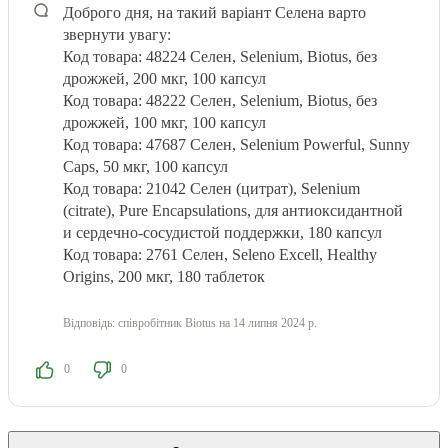
Доброго дня, на такий варіант Селена варто
звернути увагу:
Код товара: 48224 Селен, Selenium, Biotus, без
дрожжей, 200 мкг, 100 капсул
Код товара: 48222 Селен, Selenium, Biotus, без
дрожжей, 100 мкг, 100 капсул
Код товара: 47687 Селен, Selenium Powerful, Sunny
Caps, 50 мкг, 100 капсул
Код товара: 21042 Селен (цитрат), Selenium
(citrate), Pure Encapsulations, для антиоксидантной
и сердечно-сосудистой поддержки, 180 капсул
Код товара: 2761 Селен, Seleno Excell, Healthy
Origins, 200 мкг, 180 таблеток
Відповідь:
співробітник Biotus
на 14 липня 2024 р.
0
0