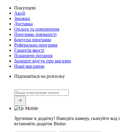
Покупцеві
Акції
Знижки
Доставка
Оплата та повернення
Програма лояльності
Бонусна програма
Реферальна програма
Гарантія якості
Поширені питання
Залиште відгук про магазин
Наші магазини
Підпишіться на розсилку
Зручніше в додатку!
Наведіть камеру, скануйте код і
встановіть додаток Biotus