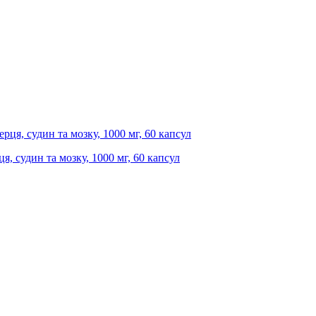
я, судин та мозку, 1000 мг, 60 капсул