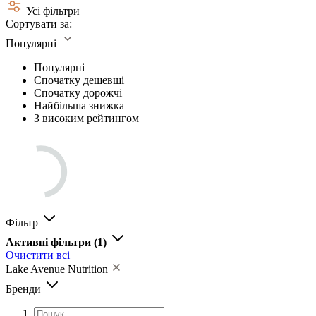
Усі фільтри
Сортувати за:
Популярні
Популярні
Спочатку дешевші
Спочатку дорожчі
Найбільша знижка
З високим рейтингом
Фільтр
Активні фільтри
(1)
Очистити всі
Lake Avenue Nutrition
Бренди