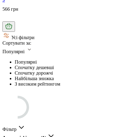
566 грн
Усі фільтри
Сортувати за:
Популярні
Популярні
Спочатку дешевші
Спочатку дорожчі
Найбільша знижка
З високим рейтингом
Фільтр