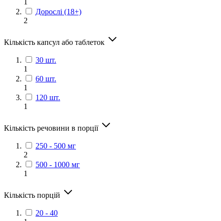
1
Дорослі (18+)
2
Кількість капсул або таблеток
30 шт.
1
60 шт.
1
120 шт.
1
Кількість речовини в порції
250 - 500 мг
2
500 - 1000 мг
1
Кількість порцій
20 - 40