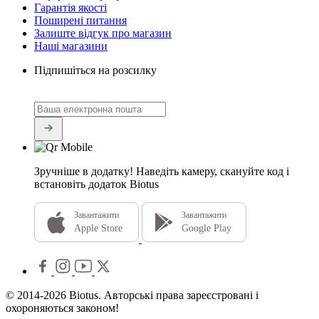
Гарантія якості
Поширені питання
Залиште відгук про магазин
Наші магазини
Підпишіться на розсилку
Зручніше в додатку!
Наведіть камеру, скануйте код і
встановіть додаток Biotus
Завантажити
Завантажити
Apple Store
Google Play
© 2014-2026 Biotus. Авторські права зареєстровані і
охороняються законом!