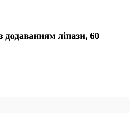
 з додаванням ліпази, 60