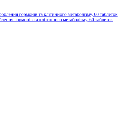
лення гормонів та клітинного метаболізму, 60 таблеток