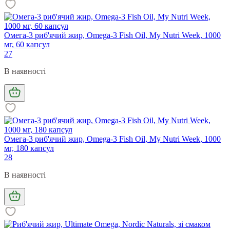
Омега-3 риб'ячий жир, Omega-3 Fish Oil, My Nutri Week, 1000
мг, 60 капсул
27
В наявності
Омега-3 риб'ячий жир, Omega-3 Fish Oil, My Nutri Week, 1000
мг, 180 капсул
28
В наявності