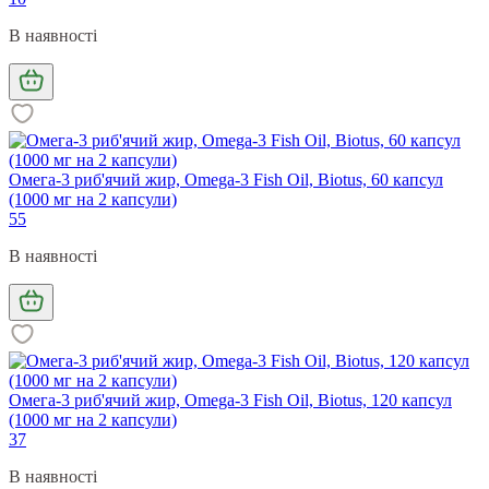
В наявності
Омега-3 риб'ячий жир, Omega-3 Fish Oil, Biotus, 60 капсул
(1000 мг на 2 капсули)
55
В наявності
Омега-3 риб'ячий жир, Omega-3 Fish Oil, Biotus, 120 капсул
(1000 мг на 2 капсули)
37
В наявності