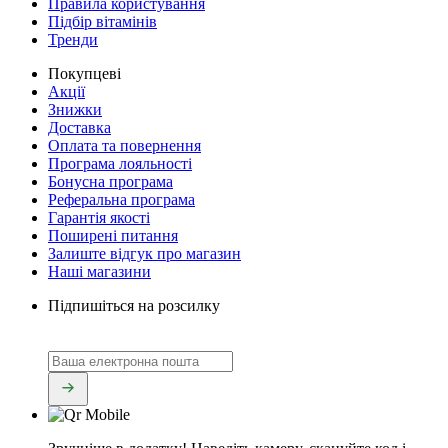
Правила користування
Підбір вітамінів
Тренди
Покупцеві
Акції
Знижки
Доставка
Оплата та повернення
Програма лояльності
Бонусна програма
Реферальна програма
Гарантія якості
Поширені питання
Залиште відгук про магазин
Наші магазини
Підпишіться на розсилку