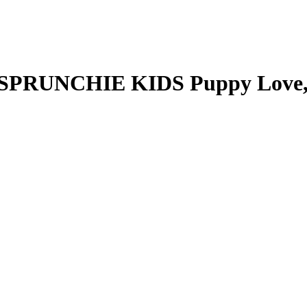
 SPRUNCHIE KIDS Puppy Love, In