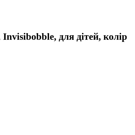
visibobble, для дітей, колір