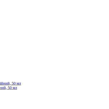
йний, 50 мл