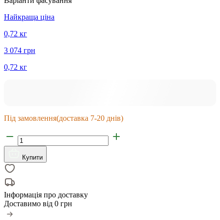
Варіанти фасування
Найкраща ціна
0,72 кг
3 074 грн
0,72 кг
Під замовлення
(доставка 7-20 днів)
Купити
Інформація про доставку
Доставимо від
0 грн