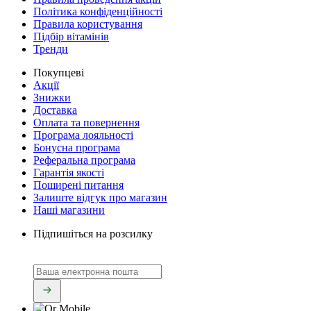
Політика конфіденційності
Правила користування
Підбір вітамінів
Тренди
Покупцеві
Акції
Знижки
Доставка
Оплата та повернення
Програма лояльності
Бонусна програма
Реферальна програма
Гарантія якості
Поширені питання
Залиште відгук про магазин
Наші магазини
Підпишіться на розсилку